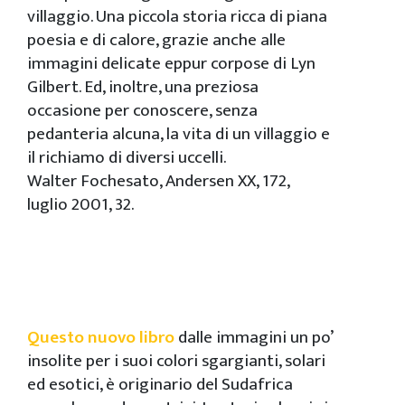
villaggio. Una piccola storia ricca di piana
poesia e di calore, grazie anche alle
immagini delicate eppur corpose di Lyn
Gilbert. Ed, inoltre, una preziosa
occasione per conoscere, senza
pedanteria alcuna, la vita di un villaggio e
il richiamo di diversi uccelli.
Walter Fochesato, Andersen XX, 172,
luglio 2001, 32.
Questo nuovo libro
dalle immagini un po’
insolite per i suoi colori sgargianti, solari
ed esotici, è originario del Sudafrica