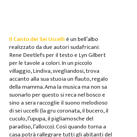
Il Canto dei Sei Uccelli
è un bell’albo
realizzato da due autori sudafricani:
Rene Deetlefs per il testo e Lyn Gilbert
per le tavole a colori. In un piccolo
villaggio, Lindiva, svegliandosi, trova
accanto alla sua stuoia un flauto, regalo
della mamma. Ama la musica ma non sa
suonarlo per questo si reca nel bosco e
sino a sera raccoglie il suono melodioso
di sei uccelli (la gru coronata, il bucero, il
cuculo, l’upupa, il pigliamosche del
paradiso, l’allocco). Così quando torna a
casa potrà rallegrare tutti gli abitanti del