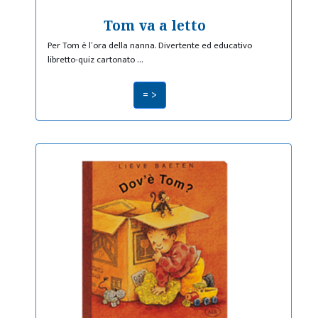
Tom va a letto
Per Tom è l’ora della nanna. Divertente ed educativo
libretto-quiz cartonato …
= >