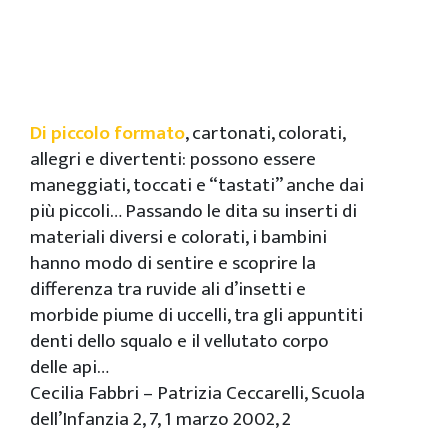
Di piccolo formato
, cartonati, colorati,
allegri e divertenti: possono essere
maneggiati, toccati e “tastati” anche dai
più piccoli… Passando le dita su inserti di
materiali diversi e colorati, i bambini
hanno modo di sentire e scoprire la
differenza tra ruvide ali d’insetti e
morbide piume di uccelli, tra gli appuntiti
denti dello squalo e il vellutato corpo
delle api…
Cecilia Fabbri – Patrizia Ceccarelli, Scuola
dell’Infanzia 2, 7, 1 marzo 2002, 2