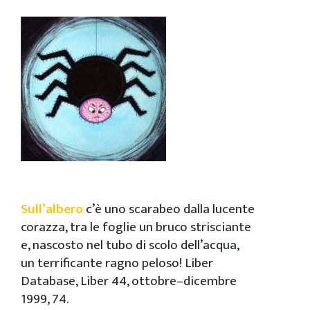
Sull’albero
c’è uno scarabeo dalla lucente
corazza, tra le foglie un bruco strisciante
e, nascosto nel tubo di scolo dell’acqua,
un terrificante ragno peloso! Liber
Database, Liber 44, ottobre–dicembre
1999, 74.