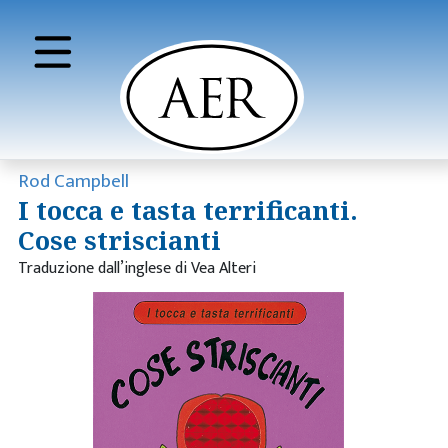
Rod Campbell
I tocca e tasta terrificanti.
Cose striscianti
Traduzione dall’inglese di Vea Alteri