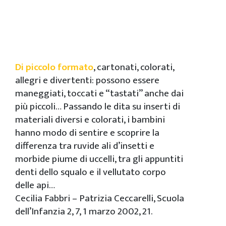
Di piccolo formato
, cartonati, colorati,
allegri e divertenti: possono essere
maneggiati, toccati e “tastati” anche dai
più piccoli… Passando le dita su inserti di
materiali diversi e colorati, i bambini
hanno modo di sentire e scoprire la
differenza tra ruvide ali d’insetti e
morbide piume di uccelli, tra gli appuntiti
denti dello squalo e il vellutato corpo
delle api…
Cecilia Fabbri – Patrizia Ceccarelli, Scuola
dell’Infanzia 2, 7, 1 marzo 2002, 21.