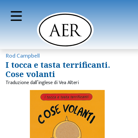
Rod Campbell
I tocca e tasta terrificanti.
Cose volanti
Traduzione dall’inglese di Vea Alteri