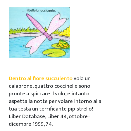
Dentro al fiore succulento
vola un
calabrone, quattro coccinelle sono
pronte a spiccare il volo, e intanto
aspetta la notte per volare intorno alla
tua testa un terrificante pipistrello!
Liber Database, Liber 44, ottobre–
dicembre 1999, 74.