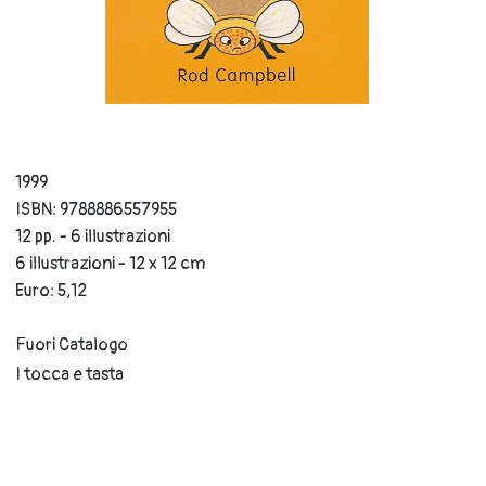
1999
ISBN: 9788886557955
12 pp. - 6 illustrazioni
6 illustrazioni - 12 x 12 cm
Euro: 5,12
Fuori Catalogo
I tocca e tasta