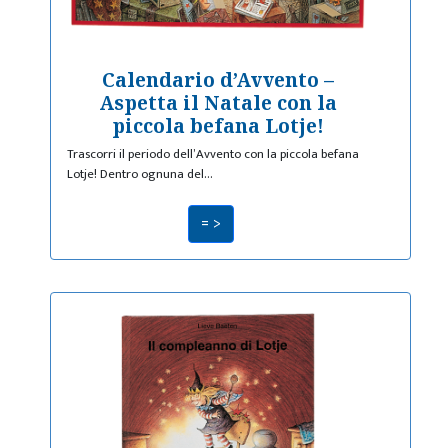
Calendario d’Avvento –
Aspetta il Natale con la
piccola befana Lotje!
Trascorri il periodo dell’Avvento con la piccola befana
Lotje! Dentro ognuna del…
= >