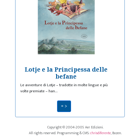
Lotje e la Principessa delle
befane
Le avventure di Lotje – tradotte in molte lingue e più
volte premiate – han…
= >
Copyright © 2004-2005 Aer Edizioni.
All rights reserved. Programming & CMS:
chrisdiferente
, Bozen.