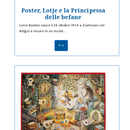
Poster, Lotje e la Principessa
delle befane
Lieve Baeten nasce il 24 ottobre 1954 a Zonhoven nel
Belgio e muore in un incide…
= >