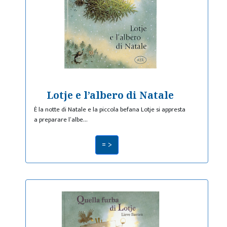
Lotje e l’albero di Natale
È la notte di Natale e la piccola befana Lotje si appresta
a preparare l’albe…
= >