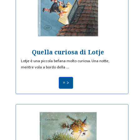
Quella curiosa di Lotje
Lotje è una piccola befana molto curiosa. Una notte,
mentre vola a bordo della …
= >