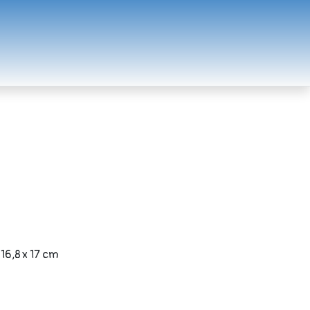
 16,8 x 17 cm