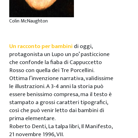
Colin McNaughton
Un racconto per bambini
di oggi,
protagonista un Lupo un po’ pasticcione
che confonde la fiaba di Cappuccetto
Rosso con quella dei Tre Porcellini.
Ottima l’invenzione narrativa, validissime
le illustrazioni. A 3-4 anni la storia può
essere benissimo compresa, ma il testo è
stampato a grossi caratteri tipografici,
così che può venir letto dai bambini di
prima elementare.
Roberto Denti, La talpa libri, Il Manifesto,
21 novembre 1996, VII.