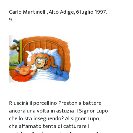
Carlo Martinelli, Alto Adige, 6 luglio 1997,
9.
Riuscirà il porcellino Preston a battere
ancora una volta in astuzia il Signor Lupo
che lo sta inseguendo? Al signor Lupo,
che affamato tenta di catturare il