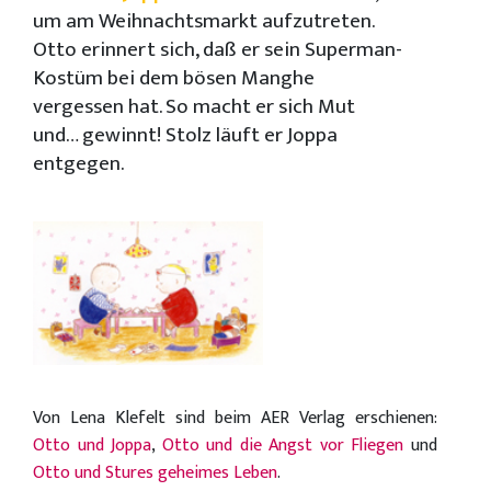
um am Weihnachtsmarkt aufzutreten.
Otto erinnert sich, daß er sein Superman-
Kostüm bei dem bösen Manghe
vergessen hat. So macht er sich Mut
und… gewinnt! Stolz läuft er Joppa
entgegen.
Von Lena Klefelt sind beim AER Verlag erschienen:
Otto und Joppa
,
Otto und die Angst vor Fliegen
und
Otto und Stures geheimes Leben
.