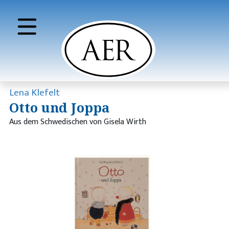
Lena Klefelt
Otto und Joppa
Aus dem Schwedischen von Gisela Wirth