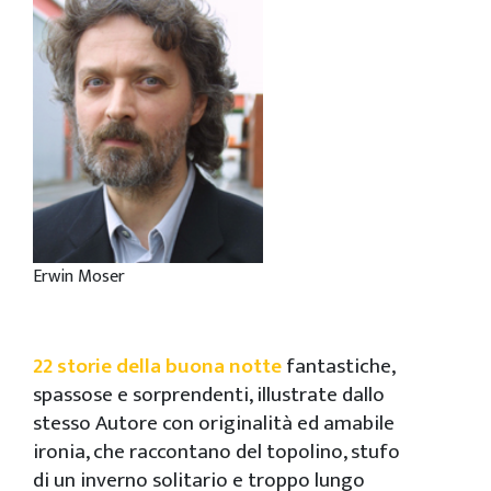
Erwin Moser
22 storie della buona notte
fantastiche,
spassose e sorprendenti, illustrate dallo
stesso Autore con originalità ed amabile
ironia, che raccontano del topolino, stufo
di un inverno solitario e troppo lungo