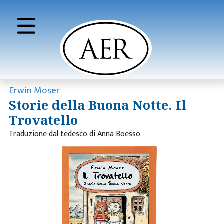
Erwin Moser
Storie della Buona Notte. Il
Trovatello
Traduzione dal tedesco di Anna Boesso