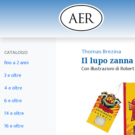
Thomas Brezina
CATALOGO
Il lupo zanna
fino a 2 anni
Con illustrazioni di Rober
3 e oltre
4 e oltre
6 e oltre
14 e oltre
16 e oltre