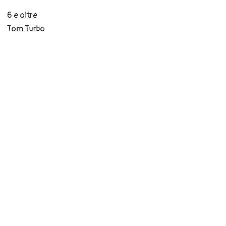
6 e oltre
Tom Turbo